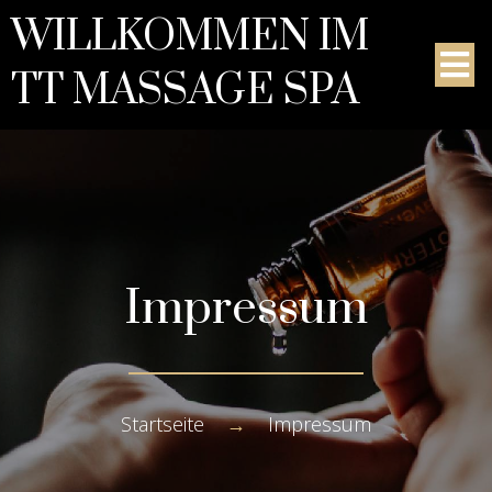
WILLKOMMEN IM
TT MASSAGE SPA
Impressum
Startseite
→
Impressum