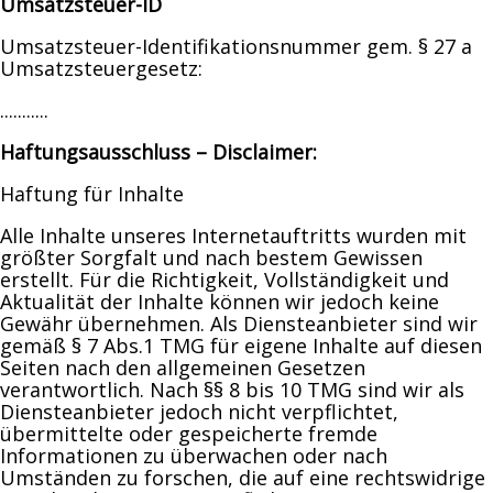
Umsatzsteuer-ID
Umsatzsteuer-Identifikationsnummer gem. § 27 a
Umsatzsteuergesetz:
...........
Haftungsausschluss – Disclaimer:
Haftung für Inhalte
Alle Inhalte unseres Internetauftritts wurden mit
größter Sorgfalt und nach bestem Gewissen
erstellt. Für die Richtigkeit, Vollständigkeit und
Aktualität der Inhalte können wir jedoch keine
Gewähr übernehmen. Als Diensteanbieter sind wir
gemäß § 7 Abs.1 TMG für eigene Inhalte auf diesen
Seiten nach den allgemeinen Gesetzen
verantwortlich. Nach §§ 8 bis 10 TMG sind wir als
Diensteanbieter jedoch nicht verpflichtet,
übermittelte oder gespeicherte fremde
Informationen zu überwachen oder nach
Umständen zu forschen, die auf eine rechtswidrige