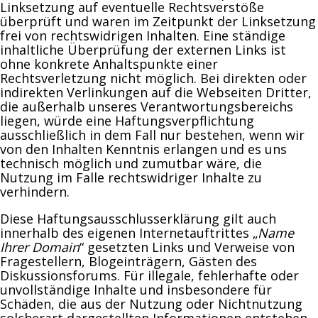
Linksetzung auf eventuelle Rechtsverstöße
überprüft und waren im Zeitpunkt der Linksetzung
frei von rechtswidrigen Inhalten. Eine ständige
inhaltliche Überprüfung der externen Links ist
ohne konkrete Anhaltspunkte einer
Rechtsverletzung nicht möglich. Bei direkten oder
indirekten Verlinkungen auf die Webseiten Dritter,
die außerhalb unseres Verantwortungsbereichs
liegen, würde eine Haftungsverpflichtung
ausschließlich in dem Fall nur bestehen, wenn wir
von den Inhalten Kenntnis erlangen und es uns
technisch möglich und zumutbar wäre, die
Nutzung im Falle rechtswidriger Inhalte zu
verhindern.
Diese Haftungsausschlusserklärung gilt auch
innerhalb des eigenen Internetauftrittes „
Name
Ihrer Domain
“ gesetzten Links und Verweise von
Fragestellern, Blogeinträgern, Gästen des
Diskussionsforums. Für illegale, fehlerhafte oder
unvollständige Inhalte und insbesondere für
Schäden, die aus der Nutzung oder Nichtnutzung