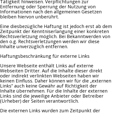
Tätigkeit hinweisen. Verpflichtungen zur
Entfernung oder Sperrung der Nutzung von
Informationen nach den allgemeinen Gesetzen
bleiben hiervon unberührt.
Eine diesbezügliche Haftung ist jedoch erst ab dem
Zeitpunkt der Kenntniserlangung einer konkreten
Rechtsverletzung möglich. Bei Bekanntwerden von
den o.g. Rechtsverletzungen werden wir diese
Inhalte unverzüglich entfernen.
Haftungsbeschränkung für externe Links
Unsere Webseite enthält Links auf externe
Webseiten Dritter. Auf die Inhalte dieser direkt
oder indirekt verlinkten Webseiten haben wir
keinen Einfluss. Daher können wir für die „externen
Links“ auch keine Gewähr auf Richtigkeit der
Inhalte übernehmen. Für die Inhalte der externen
Links sind die jeweilige Anbieter oder Betreiber
(Urheber) der Seiten verantwortlich.
Die externen Links wurden zum Zeitpunkt der