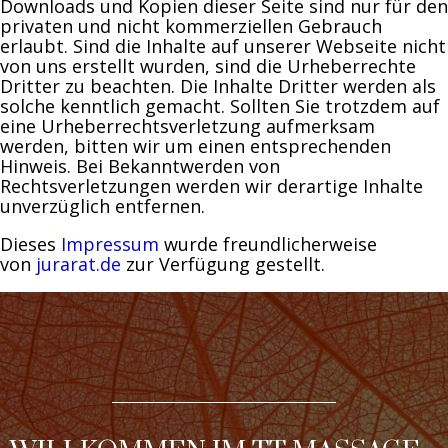
Downloads und Kopien dieser Seite sind nur für den
privaten und nicht kommerziellen Gebrauch
erlaubt. Sind die Inhalte auf unserer Webseite nicht
von uns erstellt wurden, sind die Urheberrechte
Dritter zu beachten. Die Inhalte Dritter werden als
solche kenntlich gemacht. Sollten Sie trotzdem auf
eine Urheberrechtsverletzung aufmerksam
werden, bitten wir um einen entsprechenden
Hinweis. Bei Bekanntwerden von
Rechtsverletzungen werden wir derartige Inhalte
unverzüglich entfernen.
Dieses
Impressum
wurde freundlicherweise
von
jurarat.de
zur Verfügung gestellt.