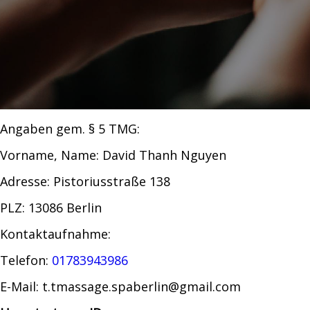
Angaben gem. § 5 TMG:
Vorname, Name: David Thanh Nguyen
Adresse: Pistoriusstraße 138
PLZ: 13086 Berlin
Kontaktaufnahme:
Telefon:
01783943986
E-Mail: t.tmassage.spaberlin@gmail.com