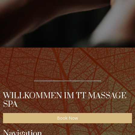
WILLKOMMEN IM TT MASSAGE
SPA
Book Now
Navigation